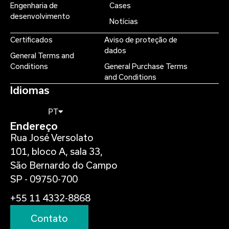
Engenharia de
Cases
desenvolvimento
Notícias
Certificados
Aviso de proteção de
dados
General Terms and
Conditions
General Purchase Terms
and Conditions
Idiomas
PT
Endereço
Rua José Versolato
101, bloco A, sala 33,
São Bernardo do Campo
SP - 09750-700
+55 11 4332-8868
Contato