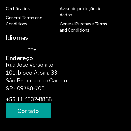
Certificados
Aviso de proteção de
dados
General Terms and
Conditions
General Purchase Terms
and Conditions
Idiomas
PT
Endereço
Rua José Versolato
101, bloco A, sala 33,
São Bernardo do Campo
SP - 09750-700
+55 11 4332-8868
Contato