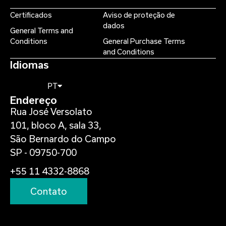
Certificados
Aviso de proteção de
dados
General Terms and
Conditions
General Purchase Terms
and Conditions
Idiomas
PT
Endereço
Rua José Versolato
101, bloco A, sala 33,
São Bernardo do Campo
SP - 09750-700
+55 11 4332-8868
Contato