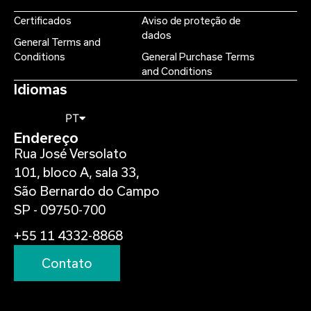
Certificados
Aviso de proteção de
dados
General Terms and
Conditions
General Purchase Terms
and Conditions
Idiomas
PT
Endereço
Rua José Versolato
101, bloco A, sala 33,
São Bernardo do Campo
SP - 09750-700
+55 11 4332-8868
Contato