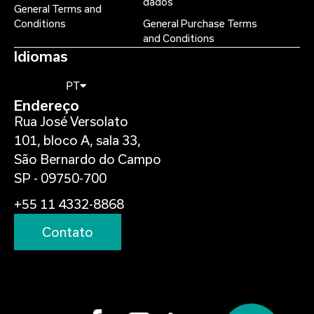
dados
General Terms and
Conditions
General Purchase Terms
and Conditions
Idiomas
PT
Endereço
Rua José Versolato
101, bloco A, sala 33,
São Bernardo do Campo
SP - 09750-700
+55 11 4332-8868
Contato