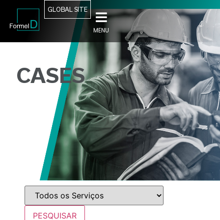
GLOBAL SITE
MENU
CASES