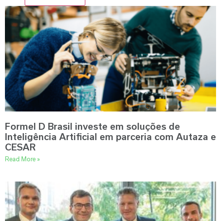
Formel D Brasil investe em soluções de
Inteligência Artificial em parceria com Autaza e
CESAR
Read More »