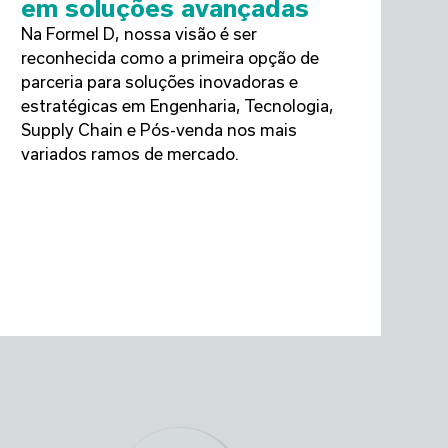
em soluções avançadas
Na Formel D, nossa visão é ser
reconhecida como a primeira opção de
parceria para soluções inovadoras e
estratégicas em Engenharia, Tecnologia,
Supply Chain e Pós-venda nos mais
variados ramos de mercado.