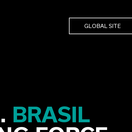
GLOBAL SITE
.
BRASIL