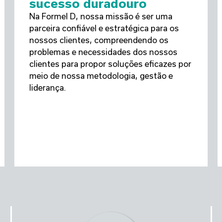
sucesso duradouro
Na Formel D, nossa missão é ser uma
parceira confiável e estratégica para os
nossos clientes, compreendendo os
problemas e necessidades dos nossos
clientes para propor soluções eficazes por
meio de nossa metodologia, gestão e
liderança.