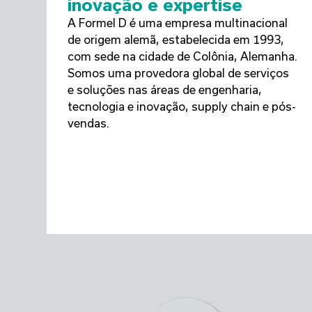
inovação e expertise
A Formel D é uma empresa multinacional
de origem alemã, estabelecida em 1993,
com sede na cidade de Colônia, Alemanha.
Somos uma provedora global de serviços
e soluções nas áreas de engenharia,
tecnologia e inovação, supply chain e pós-
vendas.