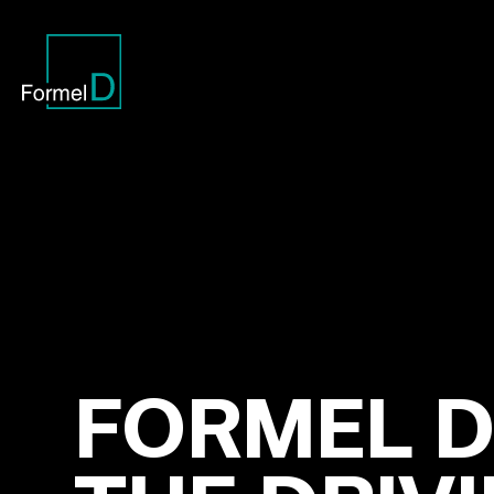
FORMEL D