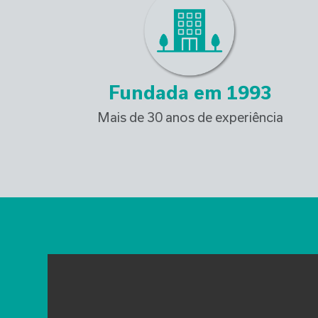
Fundada em 
1993
Mais de 30 anos de experiência