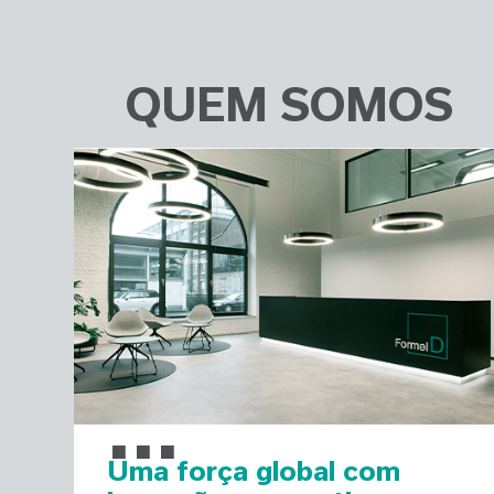
QUEM SOMOS
...
Uma força global com